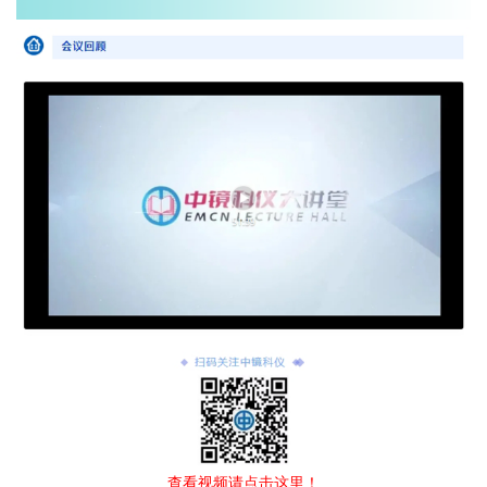
查看视频请点击这里！