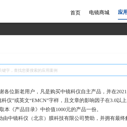
电镜商城
应
首页
谢各位新老用户，凡是购买中镜科仪自主产品，并在2021-
镜科仪”或英文“EMCN”字样，且文章的影响因子在3.0以上
，换取本《产品目录》中价值1000元的产品一份。
由中镜科仪（北京）膜科技有限公司赞助，并拥有最终