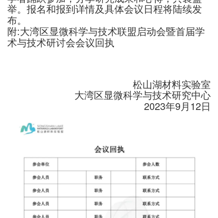
举。报名和报到详情及具体会议日程将陆续发
布。
附:大湾区显微科学与技术联盟启动会暨首届学
术与技术研讨会会议回执
松山湖材料实验室
大湾区显微科学与技术研究中心
2023年9月12日