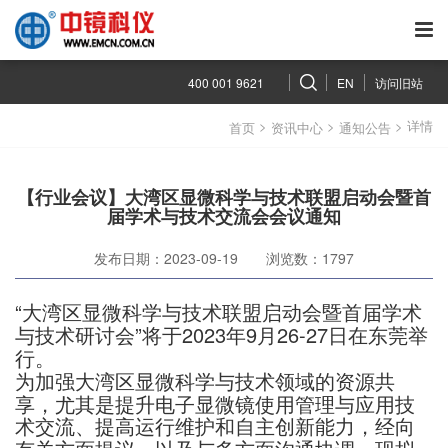
400 001 9621
EN
访问旧站
>
>
> 详情
首页
资讯中心
通知公告
【行业会议】大湾区显微科学与技术联盟启动会暨首
届学术与技术交流会会议通知
发布日期：2023-09-19
浏览数：1797
“大湾区显微科学与技术联盟启动会暨首届学术
与技术研讨会”将于2023年9月26-27日在东莞举
行。
为加强大湾区显微科学与技术领域的资源共
享，尤其是提升电子显微镜使用管理与应用技
术交流、提高运行维护和自主创新能力，经向