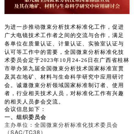
为进一步推动微束分析技术标准化工作，促进
广大电镜技术工作者之间的交流与合作，满足
各单位
在质量认证、计量认证、实验室认证与
认可等工作中的需要，
全国微束分析标准化技
术委员会定于2023年10月24-26日在广西省桂林
市举办第九届全国微束分析技术国家标准宣贯
及其在地矿、材料与生命科学研究中应用研讨
会。诚邀微束分析领域国家标准制订者、使用
者，行业相关技术人员，对标准化工作有兴趣
的相关人员参会交流。
会议信息如下：
一、组织委员会
主办单位：全国微束分析标准化技术委员会
（SAC/TC38）