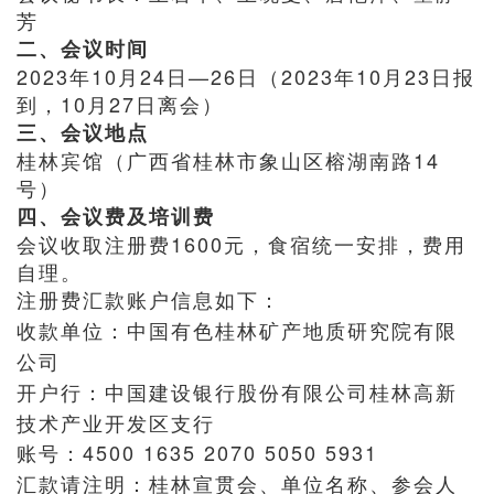
芳
二、会议时间
2023年10月24日—26日（2023年10月23日报
到，10月27日离会）
三、会议地点
桂林宾馆（广西省桂林市象山区榕湖南路14
号）
四、会议费及培训费
会议收取注册费1600元，食宿统一安排，费用
自理。
注册费汇款账户信息如下：
收款单位：中国有色桂林矿产地质研究院有限
公司
开户行：中国建设银行股份有限公司桂林高新
技术产业开发区支行
账号：4500 1635 2070 5050 5931
汇款请注明：桂林宣贯会、单位名称、参会人