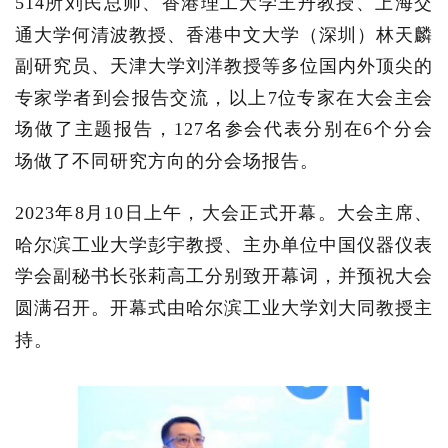
514所刘民总师、香港理工大学王丹教授、上海交
通大学何清波教授、香港中文大学（深圳）林天麟
副研究员、天津大学刘洋教授等多位国内外顶尖的
专家学者到会报告交流，以上7位专家在大会主会
场做了主题报告，127名参会代表分别在6个分会
场做了不同研究方向的分会场报告。
2023年8月10日上午，大会正式开幕。大会主席、
哈尔滨工业大学彭宇教授、主办单位中国仪器仪表
学会副秘书长张莉高工分别致开幕词，并预祝大会
圆满召开。开幕式由哈尔滨工业大学刘大同教授主
持。