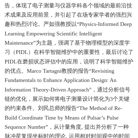
告，体现了电子测量与仪器学科各个领域的最前沿技
术成果及应用前景，并引起了在场专家学者的强烈兴
趣和热烈讨论。严如强教授以“Physics-Informed Deep
Learning Empowering Scientific Intelligent
Maintenance”为主题，强调了基于物理模型的深度学
习（PIDL）在科学智能维护中的重要性，最后讨论了
PIDL在磨损状态评估中的应用，说明了科学智能维护
的优点。Marco Tartagni教授的报告“Revisiting
Fundamentals to Enhance Application Design: An
Information Theory-Driven Approach”，通过分析信号
链的优化，展示如何将电子测量设计简化为3个关键
的约束条件。刘民总师的报告“The Method of Re-
Build Coordinate Time by Means of Pulsar’s Pulse
Sequence Number”，从计量角度, 提出并分析了一种
脉冲星复现坐标时的理论, 运用相对时间观中的时间