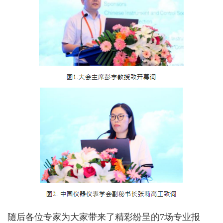
随后各位专家为大家带来了精彩纷呈的7场专业报