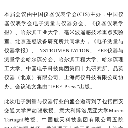
本届会议由中国仪器仪表学会(CIS)主办，中国仪
器仪表学会电子测量与仪器分会、《仪器仪表学
报》、哈尔滨工业大学、毫米波遥感技术重点实验
室、北京遥感设备研究所共同承办，《电子测量与
仪器学报》、INSTRUMENTATION、IEEE仪器与
测量学会哈尔滨分会、哈尔滨工程大学、哈尔滨理
工大学、中国电子科技集团第四十九研究所、品英
仪器（北京）有限公司、上海简仪科技有限公司协
办。会议论文集由“IEEE Press”出版。
此次电子测量与仪器行业的盛会邀请到了包括西安
交通大学
教授、意大利博洛尼亚大学Marco
严如强
Tartagni教授、中国航天科技集团有限公司五院