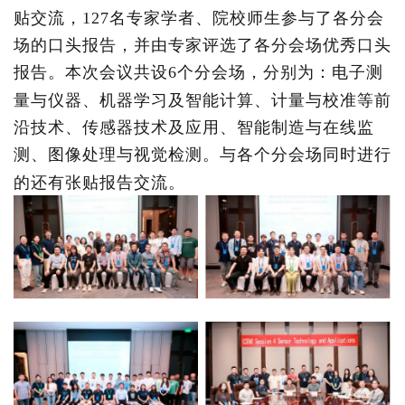
贴交流，127名专家学者、院校师生参与了各分会
场的口头报告，并由专家评选了各分会场优秀口头
报告。本次会议共设6个分会场，分别为：电子测
量与仪器、机器学习及智能计算、计量与校准等前
沿技术、传感器技术及应用、智能制造与在线监
测、图像处理与视觉检测。与各个分会场同时进行
的还有张贴报告交流。