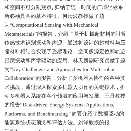
和空间不可分割观点, 归纳了统一时间的广域坐标系
所必须具备的基本特征。何清波教授做了题
为“Computational Sensing with Mechanical
Metamaterials”的报告，介绍了基于机械超材料的计算
传感技术识别振动和声源。通过将设计的超材料与压
缩材料相结合实现了遥感理论、空间多源定位和轨迹
跟踪振动和声学驱动的应用。林天麟副研究员做了题
为“Key Challenges and Approaches for Multi-robot
Collaboration”的报告，分析了多机器人协作的各种技
术挑战，通过深入探索多机器人协作的关键技术，推
动多机器人系统在各个领域的应用与发展。王丹教授
的报告“Data-driven Energy Systems: Applications,
Platforms, and Benchmarking ”简要介绍了数据驱动的
能源系统状态预测和评估方法。刘洋教授的报