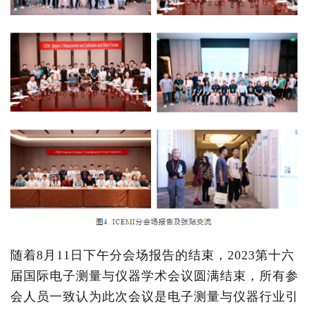
随着8月11日下午分会场报告的结束，2023第十六
届国际电子测量与仪器学术会议圆满结束，所有参
会人员一致认为此次会议是电子测量与仪器行业引