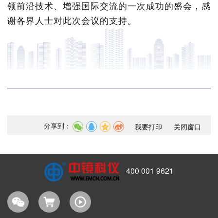
领前沿技术、增强国际交流的一次成功的盛会，感
谢各界人士对此次会议的支持。
分享到：
我要打印
关闭窗口
400 001 9621