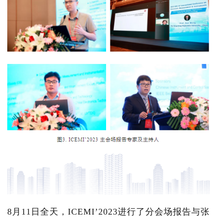
8月11日全天，ICEMI’2023进行了分会场报告与张