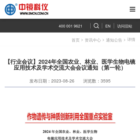
400 001 9621
EN
访问旧站
>
>
> 详情
首页
资讯中心
通知公告
【行业会议】2024年全国农业、林业、医学生物电镜
应用技术及学术交流大会会议通知（第一轮）
发布日期：2023-08-26
浏览数：3595